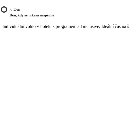
7. Den
Den, kdy se nikam nespěchá
Individuální volno v hotelu s programem all inclusive. Ideální čas na 