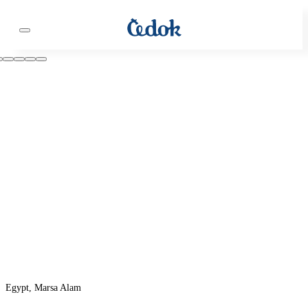
Egypt, Marsa Alam