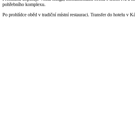
pohřebního komplexu.
Po prohlídce oběd v tradiční místní restauraci. Transfer do hotelu v Ká