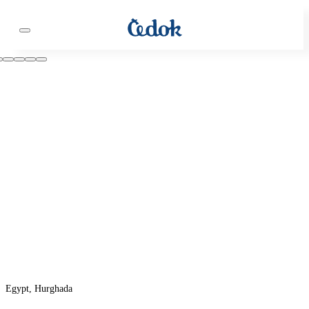
Egypt, Hurghada