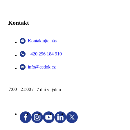
Kontakt
Kontaktujte nás
+420 296 184 910
info@cedok.cz
7:00 - 21:00 /
7 dní v týdnu