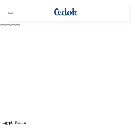
Egypt, Káhira