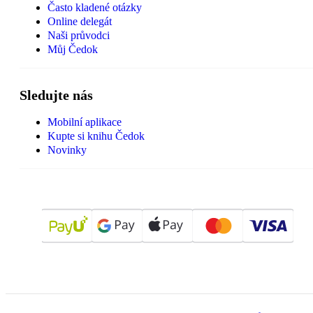
Často kladené otázky
Online delegát
Naši průvodci
Můj Čedok
Sledujte nás
Mobilní aplikace
Kupte si knihu Čedok
Novinky