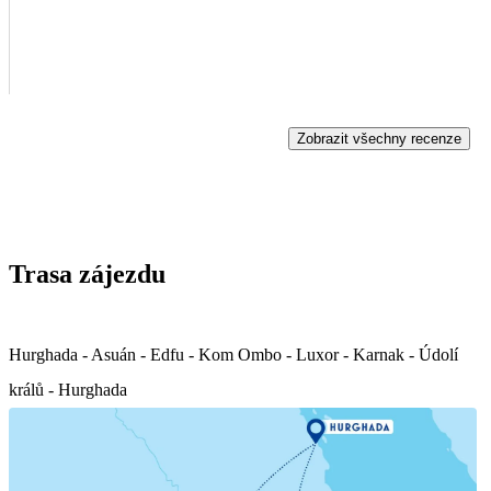
Zobrazit všechny recenze
Trasa zájezdu
Hurghada - Asuán - Edfu - Kom Ombo - Luxor - Karnak - Údolí
králů - Hurghada