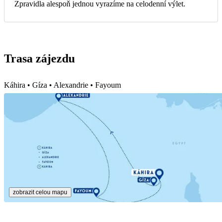
Zpravidla alespoň jednou vyrazíme na celodenní výlet.
Trasa zájezdu
Káhira • Gíza • Alexandrie • Fayoum
zobrazit celou mapu