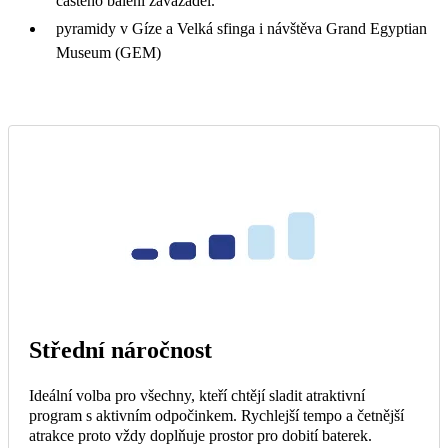
častého balení zavazadel.
pyramidy v Gíze a Velká sfinga i návštěva Grand Egyptian
Museum (GEM)
Střední náročnost
Ideální volba pro všechny, kteří chtějí sladit atraktivní
program s aktivním odpočinkem. Rychlejší tempo a četnější
atrakce proto vždy doplňuje prostor pro dobití baterek.