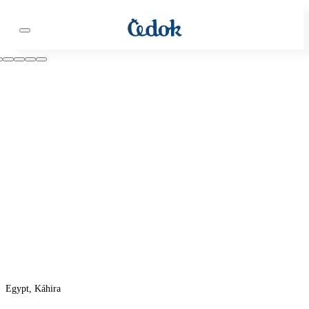
Egypt, Káhira