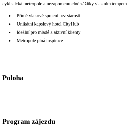
cyklistická metropole a nezapomenutelné zážitky vlastním tempem.
Přímé vlakové spojení bez starostí
Unikátní kapslový hotel CityHub
Ideální pro mladé a aktivní klienty
Metropole plná inspirace
Poloha
Program zájezdu