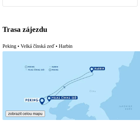
Trasa zájezdu
Peking • Velká čínská zeď • Harbin
zobrazit celou mapu