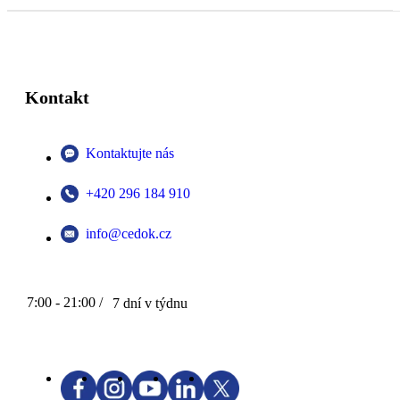
Kontakt
Kontaktujte nás
+420 296 184 910
info@cedok.cz
7:00 - 21:00 /
7 dní v týdnu