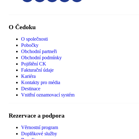
O Čedoku
O společnosti
Pobočky
Obchodní partneři
Obchodní podmínky
Pojištění CK
Fakturační údaje
Kariéra
Kontakty pro média
Destinace
Vnitřní oznamovací systém
Rezervace a podpora
Věrnostní program
Doplňkové služby