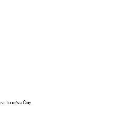
avního města Číny.