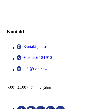
Kontakt
Kontaktujte nás
+420 296 184 910
info@cedok.cz
7:00 - 21:00 /
7 dní v týdnu