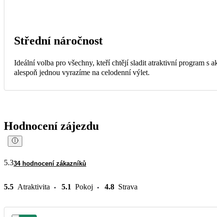
Střední náročnost
Ideální volba pro všechny, kteří chtějí sladit atraktivní program s
alespoň jednou vyrazíme na celodenní výlet.
Hodnocení zájezdu
5.3
34 hodnocení zákazníků
5.5
Atraktivita
5.1
Pokoj
4.8
Strava