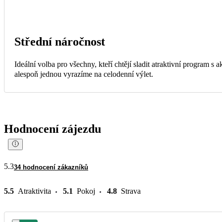
Střední náročnost
Ideální volba pro všechny, kteří chtějí sladit atraktivní program s
alespoň jednou vyrazíme na celodenní výlet.
Hodnocení zájezdu
5.3
34 hodnocení zákazníků
5.5
Atraktivita
5.1
Pokoj
4.8
Strava