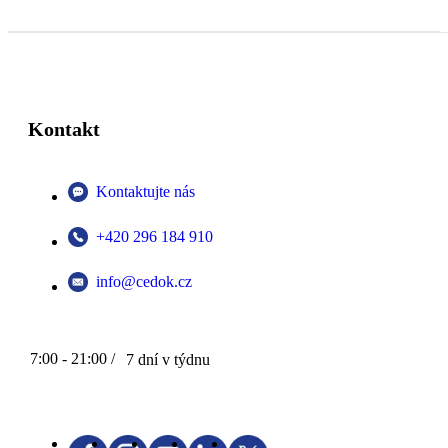
Kontakt
Kontaktujte nás
+420 296 184 910
info@cedok.cz
7:00 - 21:00 /
7 dní v týdnu