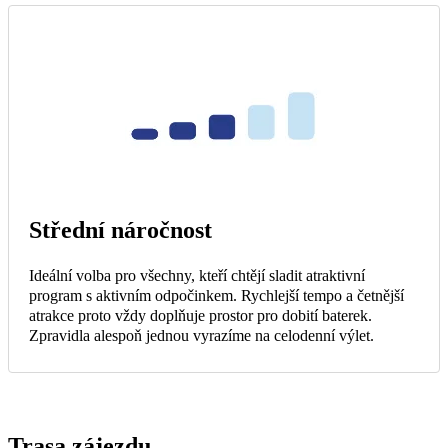
Střední náročnost
Ideální volba pro všechny, kteří chtějí sladit atraktivní
program s aktivním odpočinkem. Rychlejší tempo a četnější
atrakce proto vždy doplňuje prostor pro dobití baterek.
Zpravidla alespoň jednou vyrazíme na celodenní výlet.
Trasa zájezdu