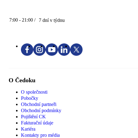
7:00 - 21:00 /
7 dní v týdnu
O Čedoku
O společnosti
Pobočky
Obchodní partneři
Obchodní podmínky
Pojištění CK
Fakturační údaje
Kariéra
Kontakty pro média