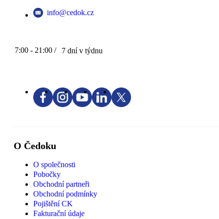
info@cedok.cz
7:00 - 21:00 /
7 dní v týdnu
O Čedoku
O společnosti
Pobočky
Obchodní partneři
Obchodní podmínky
Pojištění CK
Fakturační údaje