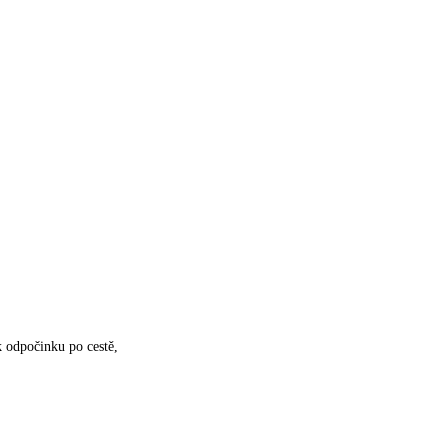
k odpočinku po cestě,