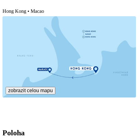
Hong Kong • Macao
zobrazit celou mapu
Poloha