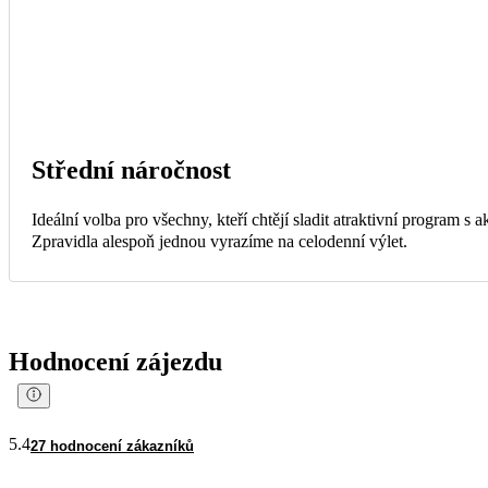
Střední náročnost
Ideální volba pro všechny, kteří chtějí sladit atraktivní program s
Zpravidla alespoň jednou vyrazíme na celodenní výlet.
Hodnocení zájezdu
5.4
27 hodnocení zákazníků