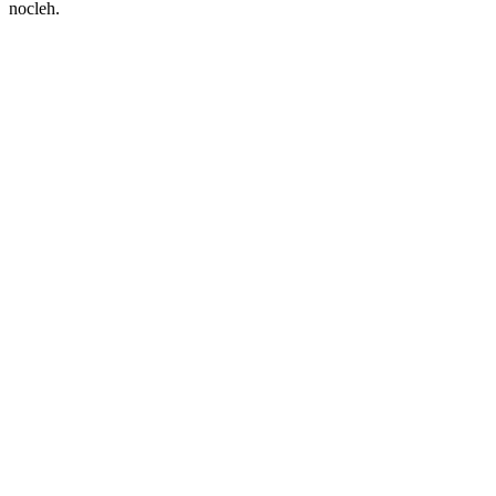
nocleh.