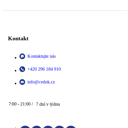
Kontakt
Kontaktujte nás
+420 296 184 910
info@cedok.cz
7:00 - 21:00 /
7 dní v týdnu