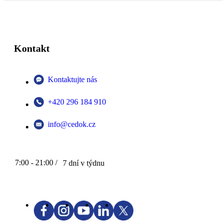
Kontakt
Kontaktujte nás
+420 296 184 910
info@cedok.cz
7:00 - 21:00 /
7 dní v týdnu