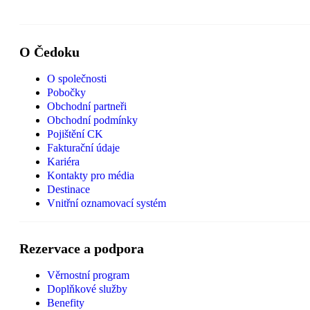
O Čedoku
O společnosti
Pobočky
Obchodní partneři
Obchodní podmínky
Pojištění CK
Fakturační údaje
Kariéra
Kontakty pro média
Destinace
Vnitřní oznamovací systém
Rezervace a podpora
Věrnostní program
Doplňkové služby
Benefity