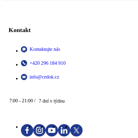
Kontakt
Kontaktujte nás
+420 296 184 910
info@cedok.cz
7:00 - 21:00 /
7 dní v týdnu