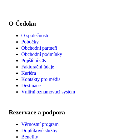
O Čedoku
O společnosti
Pobočky
Obchodní partneři
Obchodní podmínky
Pojištění CK
Fakturační údaje
Kariéra
Kontakty pro média
Destinace
Vnitřní oznamovací systém
Rezervace a podpora
Věrnostní program
Doplňkové služby
Benefity