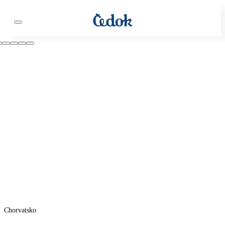
Chorvatsko