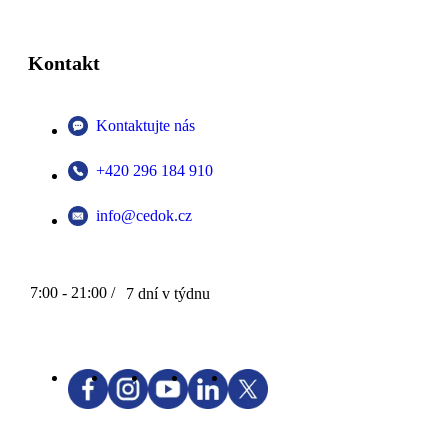
Kontakt
Kontaktujte nás
+420 296 184 910
info@cedok.cz
7:00 - 21:00 /
7 dní v týdnu