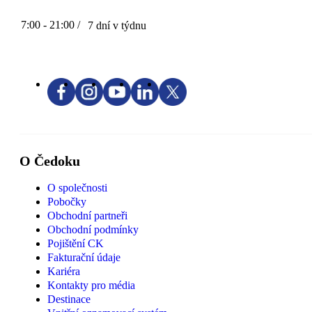
7:00 - 21:00 /
7 dní v týdnu
O Čedoku
O společnosti
Pobočky
Obchodní partneři
Obchodní podmínky
Pojištění CK
Fakturační údaje
Kariéra
Kontakty pro média
Destinace