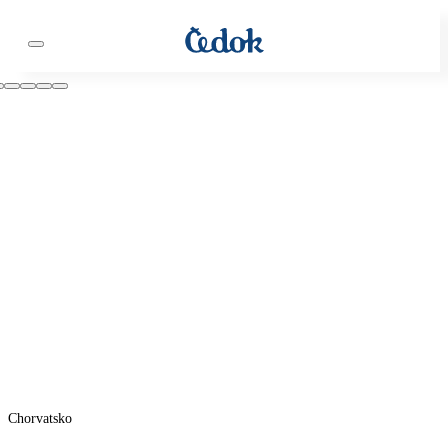
Chorvatsko