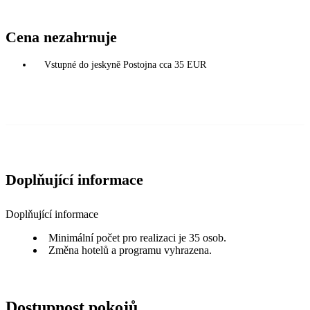
Cena nezahrnuje
Vstupné do jeskyně Postojna cca 35 EUR
Doplňující informace
Doplňující informace
Minimální počet pro realizaci je 35 osob.
Změna hotelů a programu vyhrazena.
Dostupnost pokojů