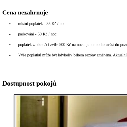
Cena nezahrnuje
místní poplatek - 35 Kč / noc
parkování - 50 Kč / noc
poplatek za domácí zvíře 500 Kč na noc a je nutno ho uvést do poz
Výše poplatků může být kdykoliv během sezóny změněna. Aktuální 
Dostupnost pokojů