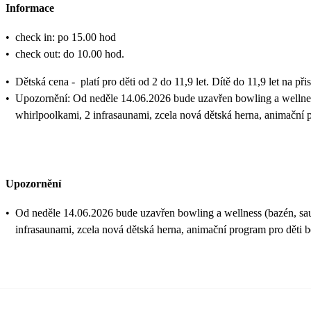
Informace
•
check in: po 15.00 hod
•
check out: do 10.00 hod.
•
Dětská cena - platí pro děti od 2 do 11,9 let. Dítě do 11,9 let na při
•
Upozornění: Od neděle 14.06.2026 bude uzavřen bowling a wellness
whirlpoolkami, 2 infrasaunami, zcela nová dětská herna, animační
Upozornění
•
Od neděle 14.06.2026 bude uzavřen bowling a wellness (bazén, sau
infrasaunami, zcela nová dětská herna, animační program pro děti