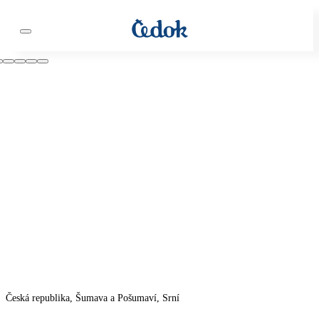
Česká republika, Šumava a Pošumaví, Srní