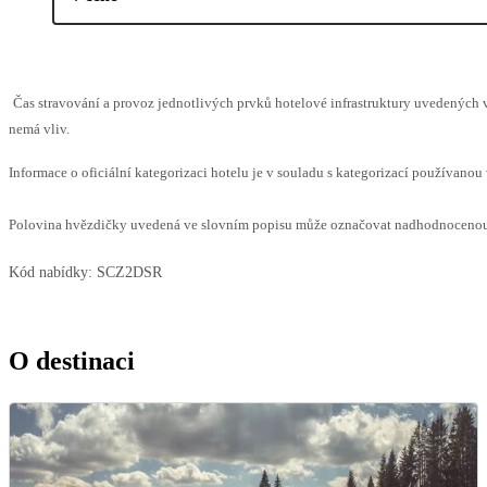
Čas stravování a provoz jednotlivých prvků hotelové infrastruktury uvedených
nemá vliv.
Informace o oficiální kategorizaci hotelu je v souladu s kategorizací používanou 
Polovina hvězdičky uvedená ve slovním popisu může označovat nadhodnocenou n
Kód nabídky:
SCZ2DSR
O destinaci