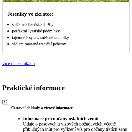
Jeseníky ve zkratce:
špičkové lázeňské služby
perfektní lyžařské podmínky
tajemné lesy a zasněžené vrcholky
sádlem maštěné tradiční pokrmy
více o Jeseníkách
Praktické informace
Cestovní doklady a vízové informace
Informace pro občany ostatních zemí:
Údaje o pasových a vízových požadavcích včetně
přibližných lhůt pro vyřízení víz pro občany třetích zemí