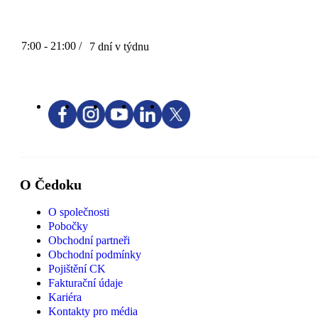
7:00 - 21:00 /
7 dní v týdnu
O Čedoku
O společnosti
Pobočky
Obchodní partneři
Obchodní podmínky
Pojištění CK
Fakturační údaje
Kariéra
Kontakty pro média