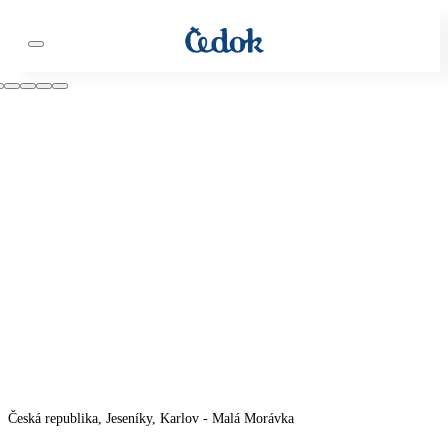
Česká republika, Jeseníky, Karlov - Malá Morávka