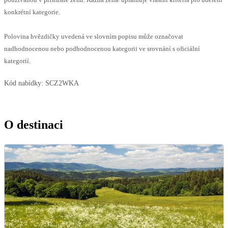
konkrétní kategorie.
Polovina hvězdičky uvedená ve slovním popisu může označovat
nadhodnocenou nebo podhodnocenou kategorii ve srovnání s oficiální
kategorií.
Kód nabídky:
SCZ2WKA
O destinaci