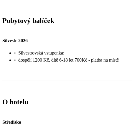
Pobytový balíček
Silvestr 2026
•
Silvestrovská vstupenka:
•
dospělí 1200 Kč, dítě 6-18 let 700Kč - platba na místě
O hotelu
Středisko