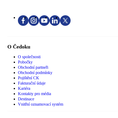
O Čedoku
O společnosti
Pobočky
Obchodní partneři
Obchodní podmínky
Pojištění CK
Fakturační údaje
Kariéra
Kontakty pro média
Destinace
Vnitřní oznamovací systém