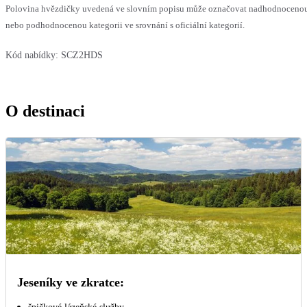
Polovina hvězdičky uvedená ve slovním popisu může označovat nadhodnoceno
nebo podhodnocenou kategorii ve srovnání s oficiální kategorií.
Kód nabídky:
SCZ2HDS
O destinaci
Jeseníky ve zkratce: