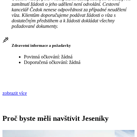
zamítnutí žádosti o jeho udělení není odvolání. Cestovní
kancelář Čedok nenese odpovědnost za případné neudělení
víza. Klientům doporučujeme podávat žádosti o víza s
dostatečným předstihem a k žádosti dokládat všechny
požadované dokumenty.
Zdravotní informace a požadavky
Povinná očkování: žádná
Doporučená očkování: žádná
zobrazit více
Proč byste měli navštívit Jeseníky