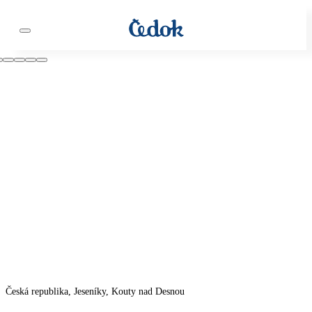
Česká republika, Jeseníky, Kouty nad Desnou