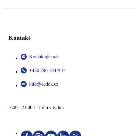
Kontakt
Kontaktujte nás
+420 296 184 910
info@cedok.cz
7:00 - 21:00 /
7 dní v týdnu