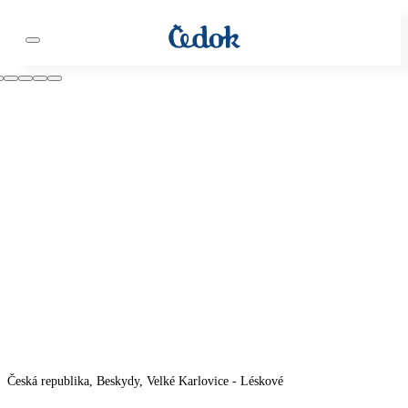
Česká republika, Beskydy, Velké Karlovice - Léskové