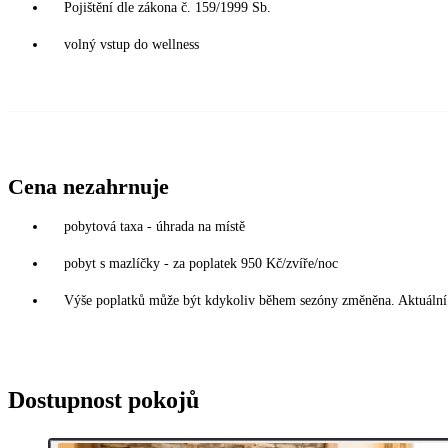
Pojištění dle zákona č. 159/1999 Sb.
volný vstup do wellness
Cena nezahrnuje
pobytová taxa - úhrada na místě
pobyt s mazlíčky - za poplatek 950 Kč/zvíře/noc
Výše poplatků může být kdykoliv během sezóny změněna. Aktuální 
Dostupnost pokojů