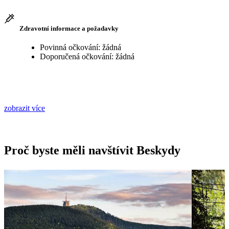
Zdravotní informace a požadavky
Povinná očkování: žádná
Doporučená očkování: žádná
zobrazit více
Proč byste měli navštívit Beskydy