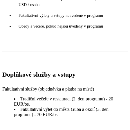
USD / osoba
Fakultativní výlety a vstupy neuvedené v programu
Obědy a večeře, pokud nejsou uvedeny v programu
Doplňkové služby a vstupy
Fakultativní služby (objednávka a platba na místě)
Tradiční večeře v restauraci (2. den programu) - 20
EUR/os.
Fakultativní výlet do města Guba a okolí (3. den
programu) - 70 EUR/os.