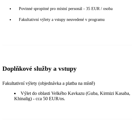
Povinné spropitné pro místní personál - 35 EUR / osoba
Fakultativní výlety a vstupy neuvedené v programu
Doplňkové služby a vstupy
Fakultativní výlety (objednávka a platba na místě)
Výlet do oblasti Velkého Kavkazu (Guba, Kirmizi Kasaba,
Khinalig) - cca 50 EUR/os.