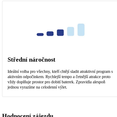
Střední náročnost
Ideální volba pro všechny, kteří chtějí sladit atraktivní program s
aktivním odpočinkem. Rychlejší tempo a četnější atrakce proto
vždy doplňuje prostor pro dobití baterek. Zpravidla alespoň
jednou vyrazíme na celodenní výlet.
Hodnocení zájezdu