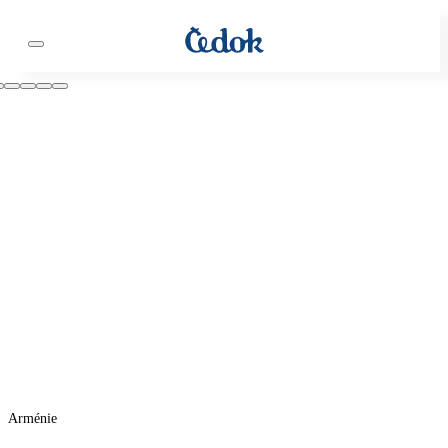
Arménie