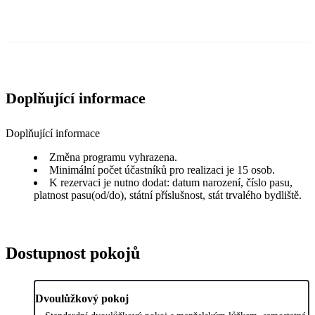
Doplňující informace
Doplňující informace
Změna programu vyhrazena.
Minimální počet účastníků pro realizaci je 15 osob.
K rezervaci je nutno dodat: datum narození, číslo pasu,
platnost pasu(od/do), státní příslušnost, stát trvalého bydliště.
Dostupnost pokojů
Dvoulůžkový pokoj