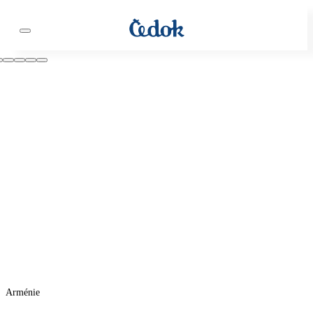
Arménie