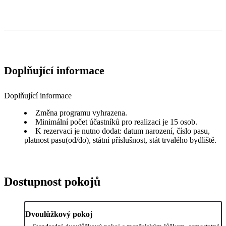
Doplňující informace
Doplňující informace
Změna programu vyhrazena.
Minimální počet účastníků pro realizaci je 15 osob.
K rezervaci je nutno dodat: datum narození, číslo pasu,
platnost pasu(od/do), státní příslušnost, stát trvalého bydliště.
Dostupnost pokojů
Dvoulůžkový pokoj