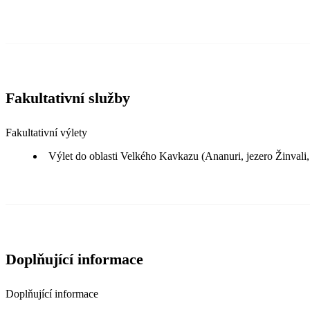
Fakultativní služby
Fakultativní výlety
Výlet do oblasti Velkého Kavkazu (Ananuri, jezero Žinvali,
Doplňující informace
Doplňující informace