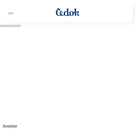
Arménie