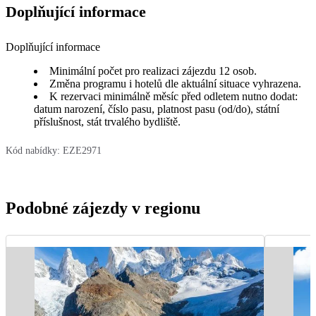
Doplňující informace
Doplňující informace
Minimální počet pro realizaci zájezdu 12 osob.
Změna programu i hotelů dle aktuální situace vyhrazena.
K rezervaci minimálně měsíc před odletem nutno dodat:
datum narození, číslo pasu, platnost pasu (od/do), státní
příslušnost, stát trvalého bydliště.
Kód nabídky:
EZE2971
Podobné zájezdy v regionu