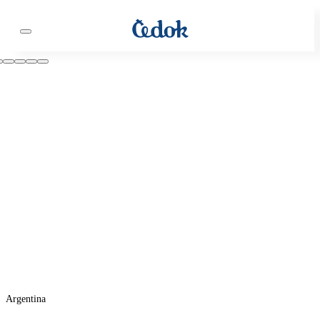
Argentina