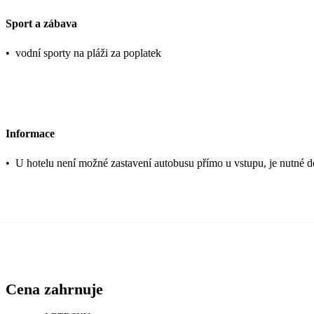
Sport a zábava
•
vodní sporty na pláži za poplatek
Informace
•
U hotelu není možné zastavení autobusu přímo u vstupu, je nutné do
Cena zahrnuje