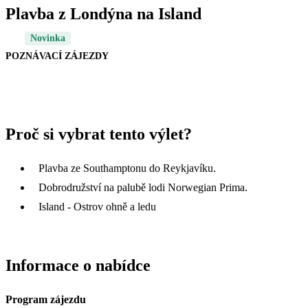
Plavba z Londýna na Island
Novinka
POZNÁVACÍ ZÁJEZDY
Proč si vybrat tento výlet?
Plavba ze Southamptonu do Reykjavíku.
Dobrodružství na palubě lodi Norwegian Prima.
Island - Ostrov ohně a ledu
Informace o nabídce
Program zájezdu