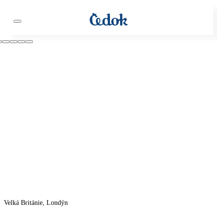
Velká Británie, Londýn