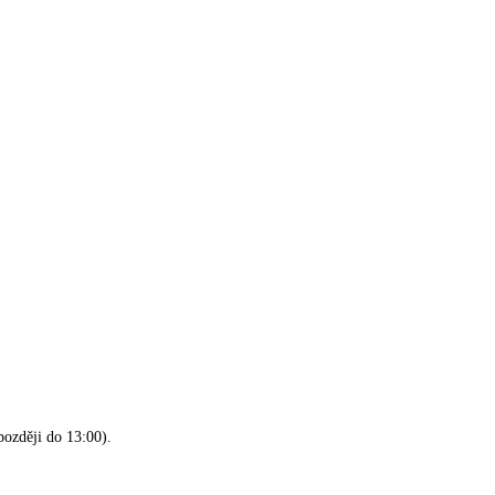
později do 13:00).