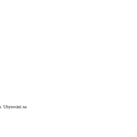
lu. Ubytování na