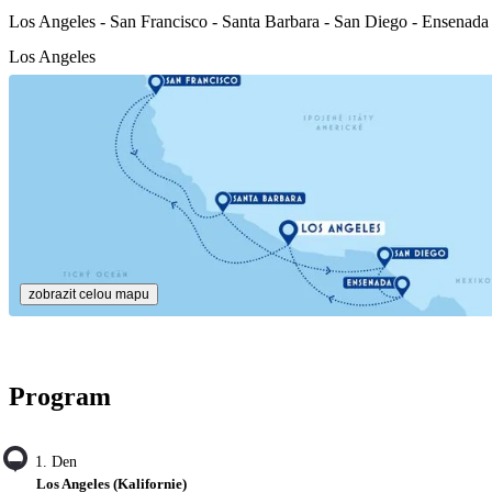
Los Angeles - San Francisco - Santa Barbara - San Diego - Ensenada 
Los Angeles
zobrazit celou mapu
Program
1. Den
Los Angeles (Kalifornie)