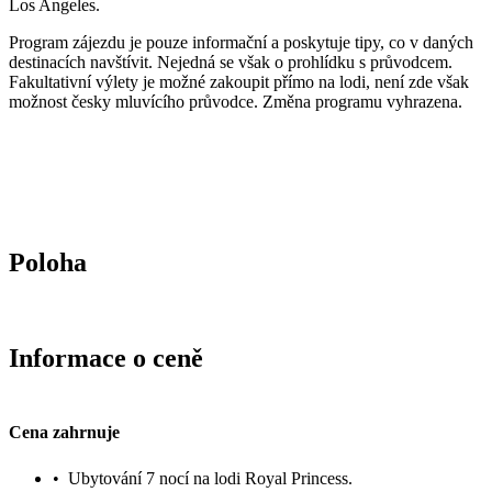
Los Angeles.
Program zájezdu je pouze informační a poskytuje tipy, co v daných
destinacích navštívit. Nejedná se však o prohlídku s průvodcem.
Fakultativní výlety je možné zakoupit přímo na lodi, není zde však
možnost česky mluvícího průvodce. Změna programu vyhrazena.
Poloha
Informace o ceně
Cena zahrnuje
•
Ubytování 7 nocí na lodi Royal Princess.