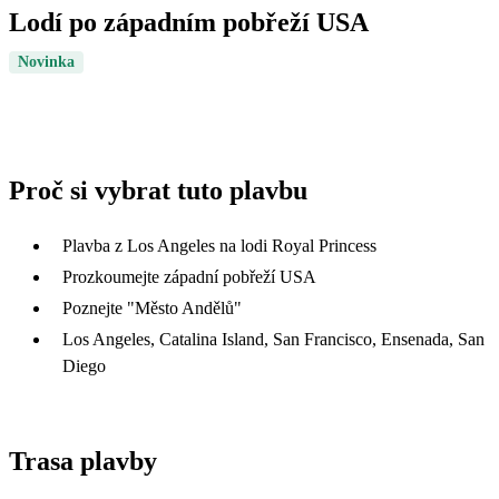
Lodí po západním pobřeží USA
Novinka
Proč si vybrat tuto plavbu
Plavba z Los Angeles na lodi Royal Princess
Prozkoumejte západní pobřeží USA
Poznejte "Město Andělů"
Los Angeles, Catalina Island, San Francisco, Ensenada, San
Diego
Trasa plavby