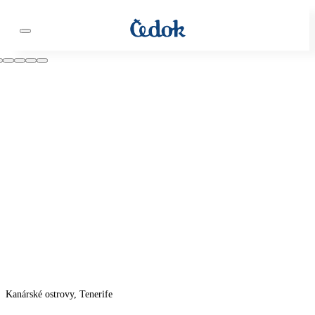
Kanárské ostrovy, Tenerife