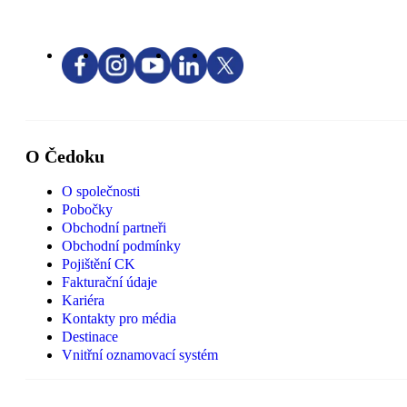
O Čedoku
O společnosti
Pobočky
Obchodní partneři
Obchodní podmínky
Pojištění CK
Fakturační údaje
Kariéra
Kontakty pro média
Destinace
Vnitřní oznamovací systém