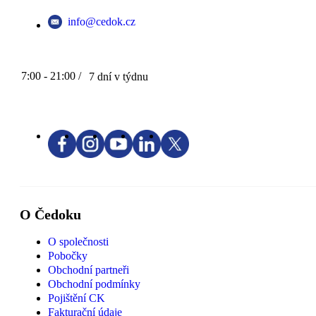
info@cedok.cz
7:00 - 21:00 /
7 dní v týdnu
O Čedoku
O společnosti
Pobočky
Obchodní partneři
Obchodní podmínky
Pojištění CK
Fakturační údaje