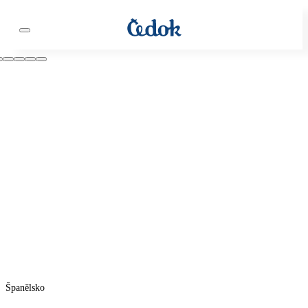
Španělsko