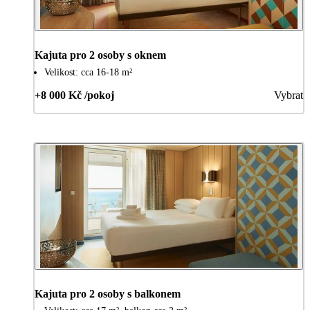
Kajuta pro 2 osoby s oknem
Velikost: cca 16-18 m²
+8 000 Kč /pokoj
Vybrat
Kajuta pro 2 osoby s balkonem