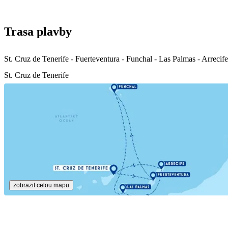
Trasa plavby
St. Cruz de Tenerife - Fuerteventura - Funchal - Las Palmas - Arrecife
St. Cruz de Tenerife
zobrazit celou mapu