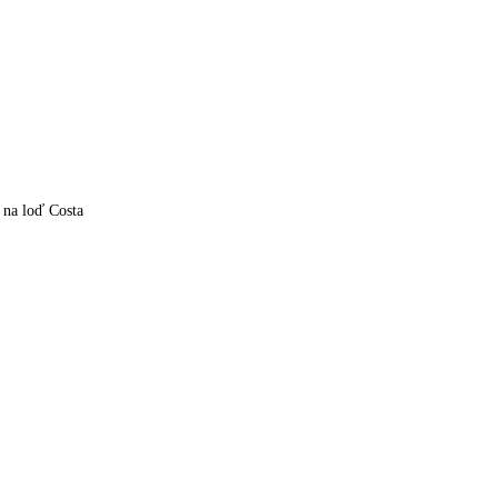
í na loď Costa