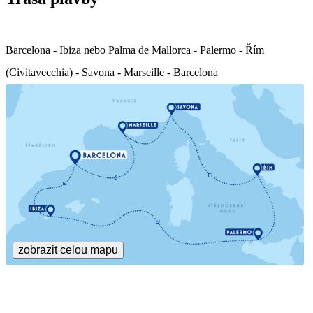
Barcelona - Ibiza nebo Palma de Mallorca - Palermo - Řím
(Civitavecchia) - Savona - Marseille - Barcelona
zobrazit celou mapu