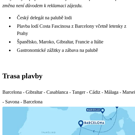
změna není důvodem k reklamaci zájezdu.
Český delegát na palubě lodi
Plavba lodí Costa Fascinosa z Barcelony včetně letenky z
Prahy
Španělsko, Maroko, Gibraltar, Francie a Itálie
Gastronomické zážitky a zábava na palubě
Trasa plavby
Barcelona - Gibraltar - Casablanca - Tanger - Cádiz - Málaga - Marsei
- Savona - Barcelona