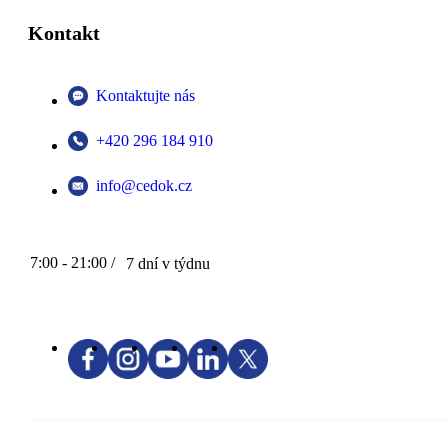
Kontakt
Kontaktujte nás
+420 296 184 910
info@cedok.cz
7:00 - 21:00 /
7 dní v týdnu