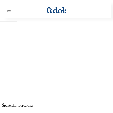
Španělsko, Barcelona