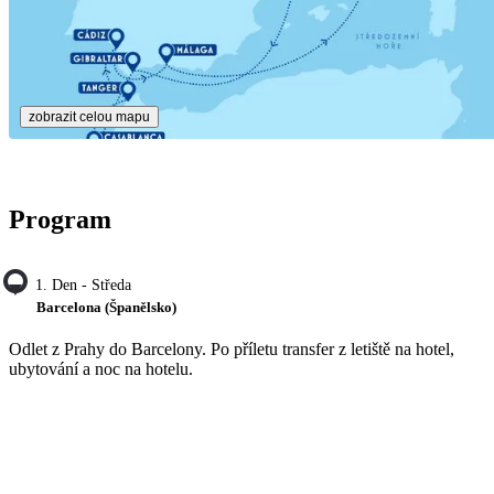
zobrazit celou mapu
Program
1. Den - Středa
Barcelona (Španělsko)
Odlet z Prahy do Barcelony. Po příletu transfer z letiště na hotel,
ubytování a noc na hotelu.