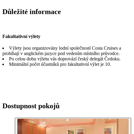
Důležité informace
Fakultativní výlety
Výlety jsou organizovány lodní společností Costa Cruises a
probíhají v anglickém jazyce pod vedením místního průvodce.
Po celou dobu výletu vás doprovází český delegát Čedoku.
Minimální počet účastníků pro fakultativní výlet je 10.
Dostupnost pokojů