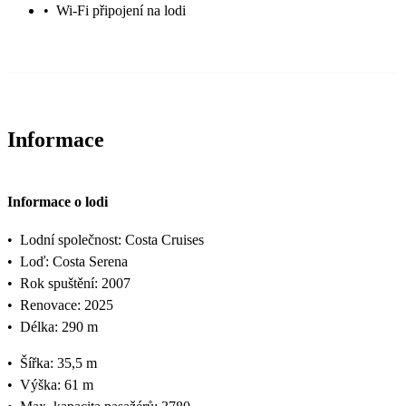
•
Wi-Fi připojení na lodi
Informace
Informace o lodi
•
Lodní společnost: Costa Cruises
•
Loď: Costa Serena
•
Rok spuštění: 2007
•
Renovace: 2025
•
Délka: 290 m
•
Šířka: 35,5 m
•
Výška: 61 m