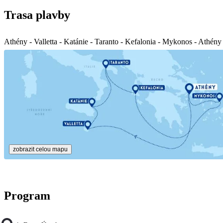
Trasa plavby
Athény - Valletta - Katánie - Taranto - Kefalonia - Mykonos - Athény
zobrazit celou mapu
Program