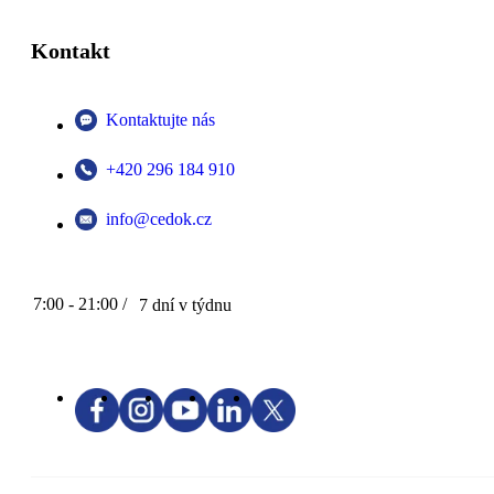
Kontakt
Kontaktujte nás
+420 296 184 910
info@cedok.cz
7:00 - 21:00 /
7 dní v týdnu