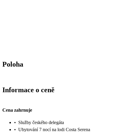
Poloha
Informace o ceně
Cena zahrnuje
•
Služby českého delegáta
•
Ubytování 7 nocí na lodi Costa Serena