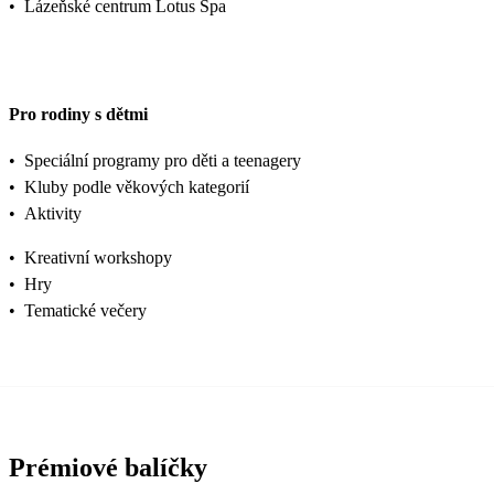
•
Lázeňské centrum Lotus Spa
Pro rodiny s dětmi
•
Speciální programy pro děti a teenagery
•
Kluby podle věkových kategorií
•
Aktivity
•
Kreativní workshopy
•
Hry
•
Tematické večery
Prémiové balíčky