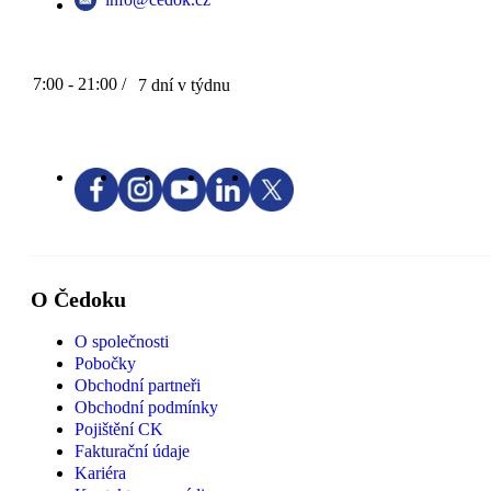
7:00 - 21:00 /
7 dní v týdnu
O Čedoku
O společnosti
Pobočky
Obchodní partneři
Obchodní podmínky
Pojištění CK
Fakturační údaje
Kariéra