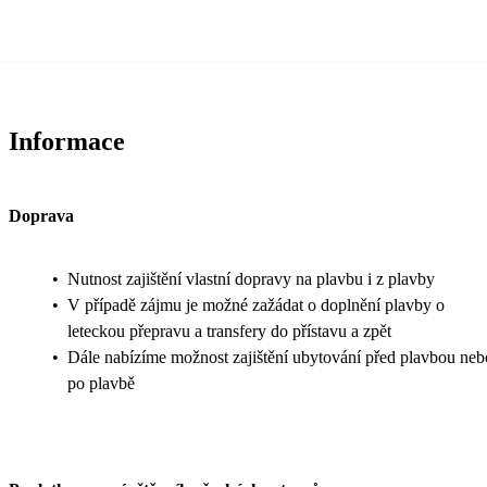
Informace
Doprava
•
Nutnost zajištění vlastní dopravy na plavbu i z plavby
•
V případě zájmu je možné zažádat o doplnění plavby o
leteckou přepravu a transfery do přístavu a zpět
•
Dále nabízíme možnost zajištění ubytování před plavbou neb
po plavbě