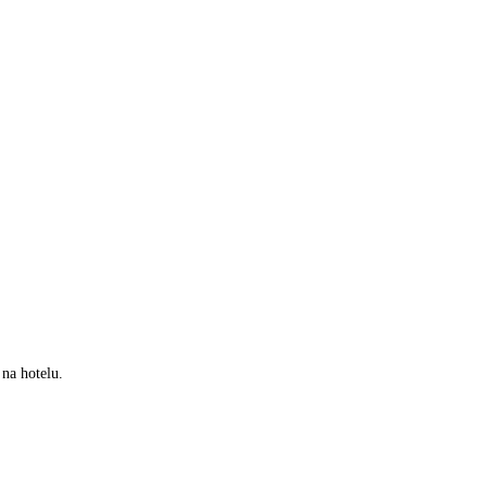
 na hotelu.