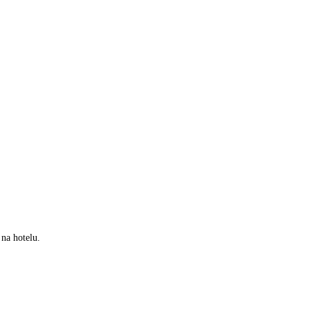
 na hotelu.