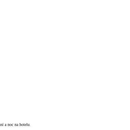
ní a noc na hotelu.