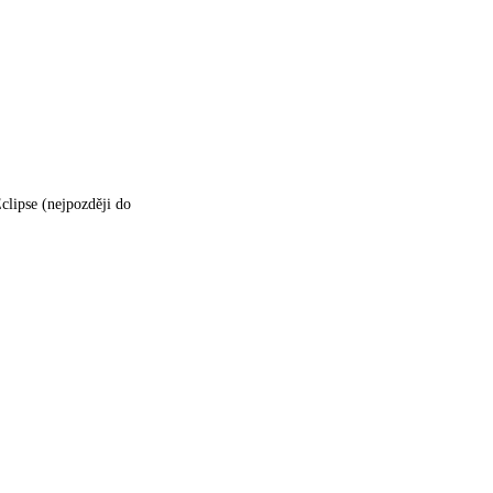
clipse (nejpozději do