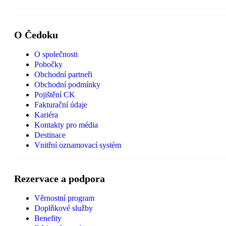
O Čedoku
O společnosti
Pobočky
Obchodní partneři
Obchodní podmínky
Pojištění CK
Fakturační údaje
Kariéra
Kontakty pro média
Destinace
Vnitřní oznamovací systém
Rezervace a podpora
Věrnostní program
Doplňkové služby
Benefity