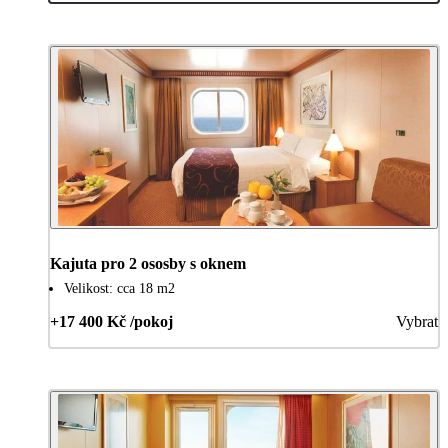
Kajuta pro 2 ososby s oknem
Velikost: cca 18 m2
+17 400 Kč /pokoj
Vybrat