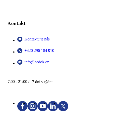
Kontakt
Kontaktujte nás
+420 296 184 910
info@cedok.cz
7:00 - 21:00 /
7 dní v týdnu