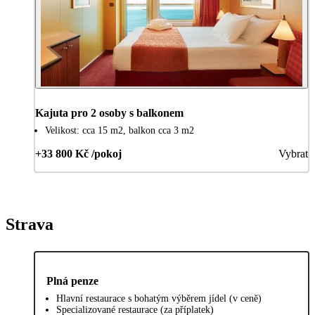
Kajuta pro 2 osoby s balkonem
Velikost: cca 15 m2, balkon cca 3 m2
+33 800 Kč /pokoj
Vybrat
Strava
Plná penze
Hlavní restaurace s bohatým výběrem jídel (v ceně)
Specializované restaurace (za příplatek)