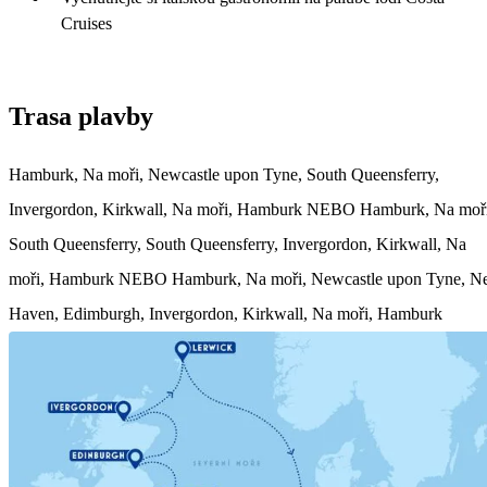
Cruises
Trasa plavby
Hamburk, Na moři, Newcastle upon Tyne, South Queensferry,
Invergordon, Kirkwall, Na moři, Hamburk NEBO Hamburk, Na moři
South Queensferry, South Queensferry, Invergordon, Kirkwall, Na
moři, Hamburk NEBO Hamburk, Na moři, Newcastle upon Tyne, 
Haven, Edimburgh, Invergordon, Kirkwall, Na moři, Hamburk