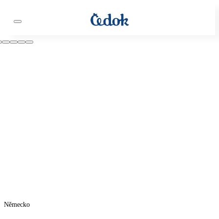
Německo