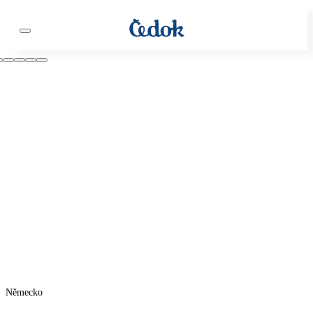
Německo