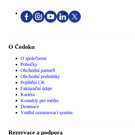
O Čedoku
O společnosti
Pobočky
Obchodní partneři
Obchodní podmínky
Pojištění CK
Fakturační údaje
Kariéra
Kontakty pro média
Destinace
Vnitřní oznamovací systém
Rezervace a podpora