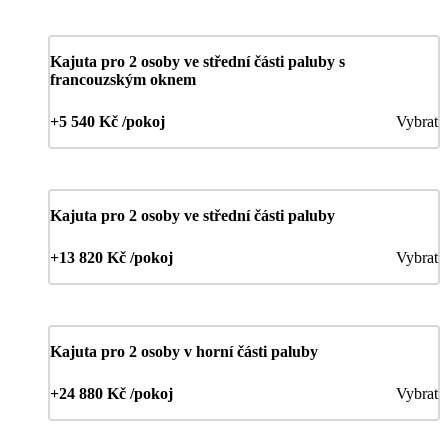
Kajuta pro 2 osoby ve střední části paluby s
francouzským oknem
+5 540 Kč /pokoj
Vybrat
Kajuta pro 2 osoby ve střední části paluby
+13 820 Kč /pokoj
Vybrat
Kajuta pro 2 osoby v horní části paluby
+24 880 Kč /pokoj
Vybrat