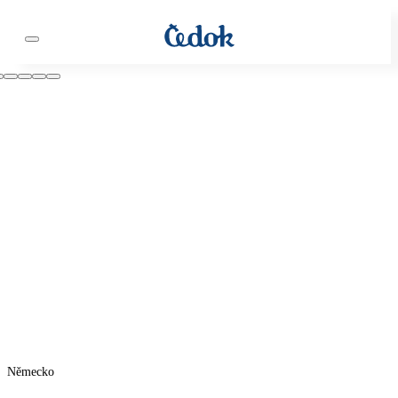
Německo