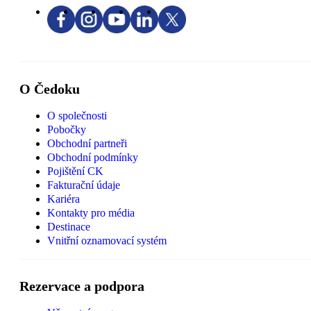
O Čedoku
O společnosti
Pobočky
Obchodní partneři
Obchodní podmínky
Pojištění CK
Fakturační údaje
Kariéra
Kontakty pro média
Destinace
Vnitřní oznamovací systém
Rezervace a podpora