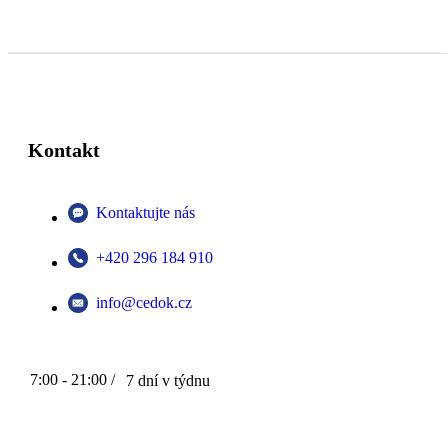
Kontakt
Kontaktujte nás
+420 296 184 910
info@cedok.cz
7:00 - 21:00 /
7 dní v týdnu