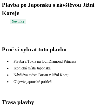
Plavba po Japonsku s návštěvou Jižní
Koreje
Novinka
Proč si vybrat tuto plavbu
Plavba z Tokia na lodi Diamond Princess
Ikonická místa Japonska
Návštěva města Busan v Jižní Koreji
Objevte japonské pobřeží
Trasa plavby