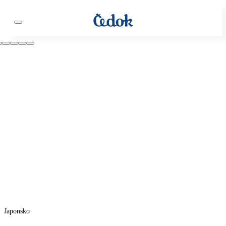
Japonsko