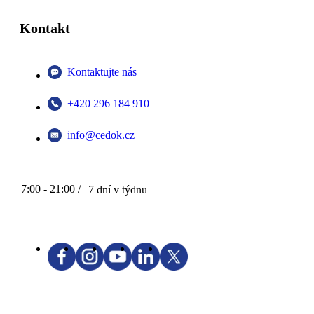
Kontakt
Kontaktujte nás
+420 296 184 910
info@cedok.cz
7:00 - 21:00 /
7 dní v týdnu