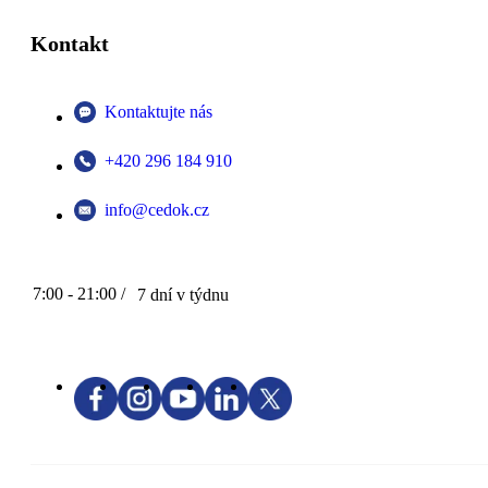
Kontakt
Kontaktujte nás
+420 296 184 910
info@cedok.cz
7:00 - 21:00 /
7 dní v týdnu