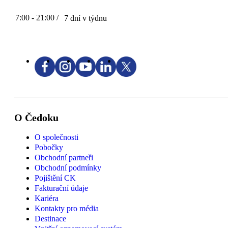
7:00 - 21:00 /
7 dní v týdnu
O Čedoku
O společnosti
Pobočky
Obchodní partneři
Obchodní podmínky
Pojištění CK
Fakturační údaje
Kariéra
Kontakty pro média
Destinace